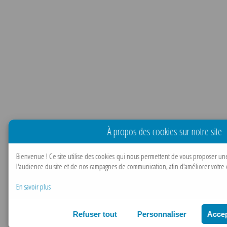
À propos des cookies sur notre site
Bienvenue !
Ce site utilise des cookies qui nous permettent de vous proposer un
l'audience du site et de nos campagnes de communication, afin d'améliorer votre e
En savoir plus