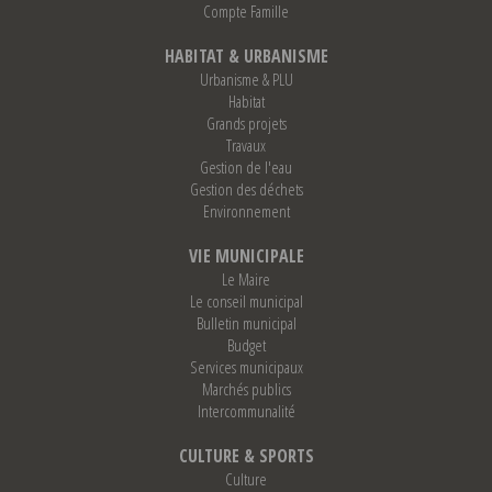
Compte Famille
HABITAT & URBANISME
Urbanisme & PLU
Habitat
Grands projets
Travaux
Gestion de l'eau
Gestion des déchets
Environnement
VIE MUNICIPALE
Le Maire
Le conseil municipal
Bulletin municipal
Budget
Services municipaux
Marchés publics
Intercommunalité
CULTURE & SPORTS
Culture