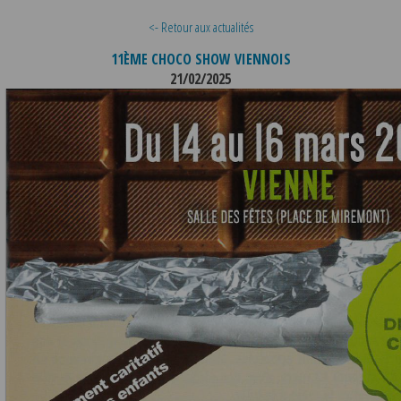
<- Retour aux actualités
11ÈME CHOCO SHOW VIENNOIS
21/02/2025