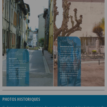
PHOTOS HISTORIQUES