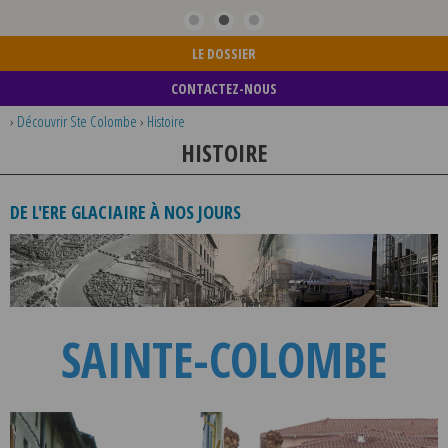
LE DOSSIER
CONTACTEZ-NOUS
›
Découvrir Ste Colombe
›
Histoire
HISTOIRE
DE L'ERE GLACIAIRE À NOS JOURS
SAINTE-COLOMBE