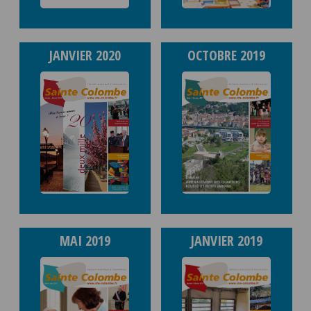
JANVIER 2020
OCTOBRE 2019
MAI 2019
JANVIER 2019