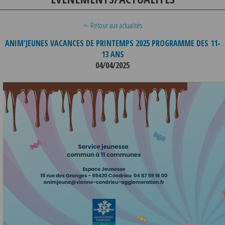
<- Retour aux actualités
ANIM'JEUNES VACANCES DE PRINTEMPS 2025 PROGRAMME DES 11-
13 ANS
04/04/2025