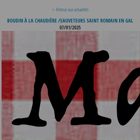
<- Retour aux actualités
BOUDIN À LA CHAUDIÈRE /SAUVETEURS SAINT ROMAIN EN GAL
07/01/2025