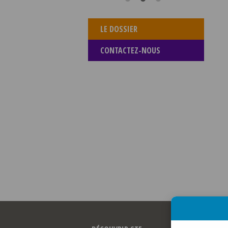
LE DOSSIER
CONTACTEZ-NOUS