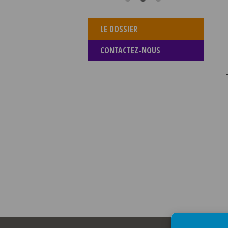
LE DOSSIER
CONTACTEZ-NOUS