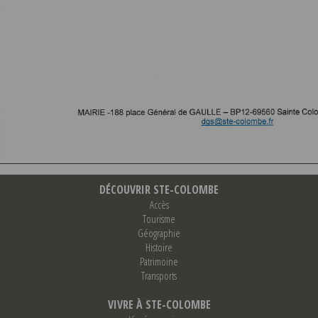
DÉCOUVRIR STE-COLOMBE
Accès
Tourisme
Géographie
Histoire
Patrimoine
Transports
VIVRE À STE-COLOMBE