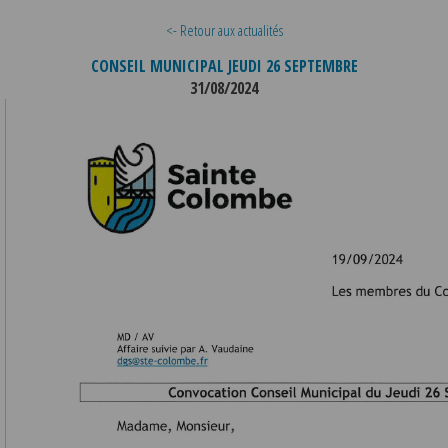
<- Retour aux actualités
CONSEIL MUNICIPAL JEUDI 26 SEPTEMBRE
31/08/2024