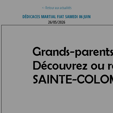
<- Retour aux actualités
DÉDICACES MARTIAL FIAT SAMEDI 06 JUIN
26/05/2026