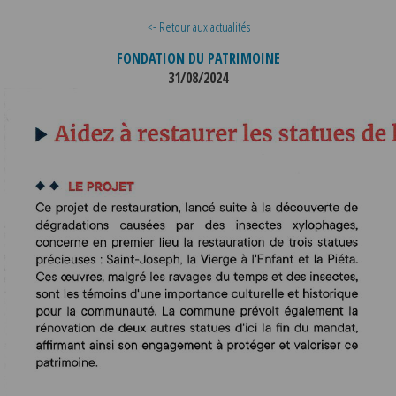
<- Retour aux actualités
FONDATION DU PATRIMOINE
31/08/2024