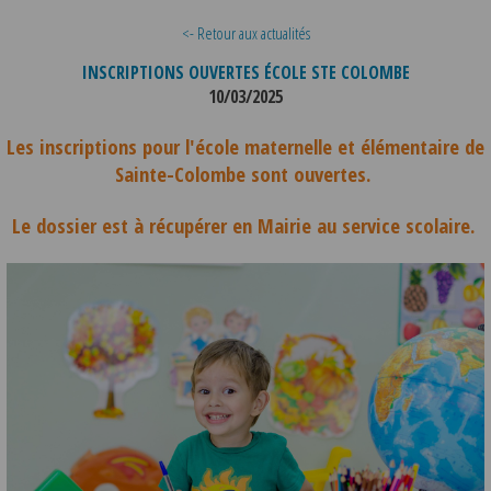
<- Retour aux actualités
INSCRIPTIONS OUVERTES ÉCOLE STE COLOMBE
10/03/2025
Les inscriptions pour l'école maternelle et élémentaire de
Sainte-Colombe sont ouvertes.
Le dossier est à récupérer en Mairie au service scolaire.