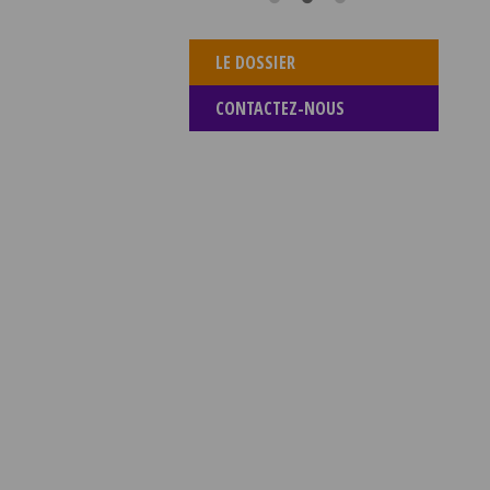
LE DOSSIER
CONTACTEZ-NOUS