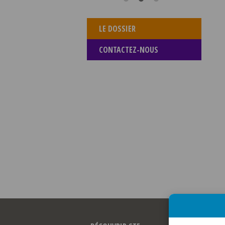
LE DOSSIER
CONTACTEZ-NOUS