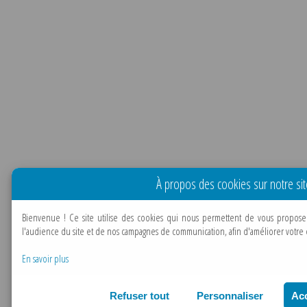
À propos des cookies sur notre sit
Bienvenue !
Ce site utilise des cookies qui nous permettent de vous propose
l'audience du site et de nos campagnes de communication, afin d'améliorer votre e
En savoir plus