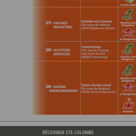
DÉCOUVRIR STE-COLOMBE