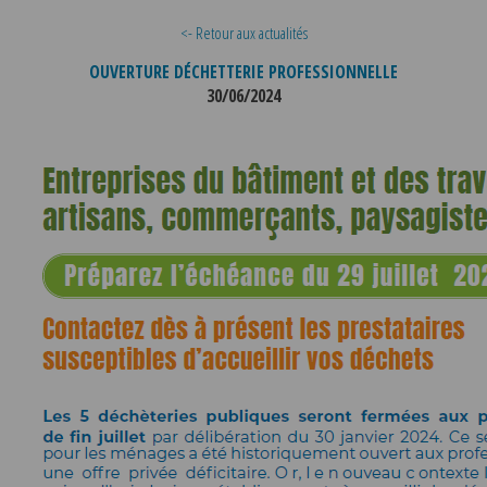
<- Retour aux actualités
OUVERTURE DÉCHETTERIE PROFESSIONNELLE
30/06/2024