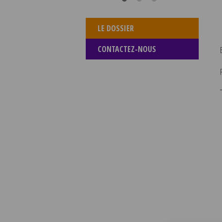
LE DOSSIER
CONTACTEZ-NOUS