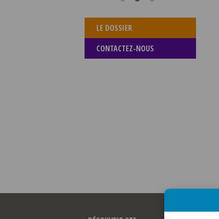
LE DOSSIER
CONTACTEZ-NOUS