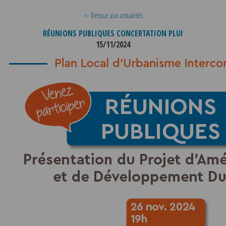
<- Retour aux actualités
RÉUNIONS PUBLIQUES CONCERTATION PLUI
15/11/2024