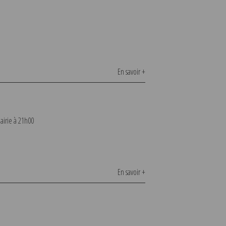
En savoir +
airie à 21h00
En savoir +