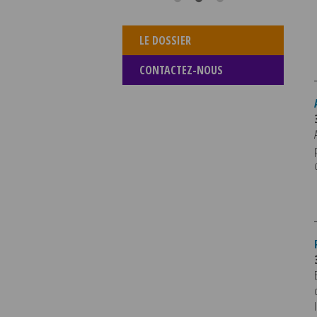
LE DOSSIER
CONTACTEZ-NOUS