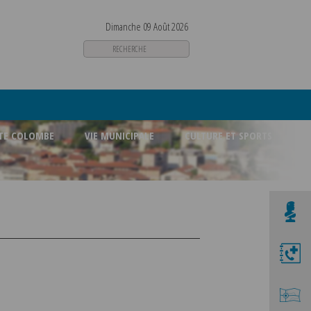
Dimanche 09 Août 2026
STE COLOMBE
VIE MUNICIPALE
CULTURE ET SPORTS