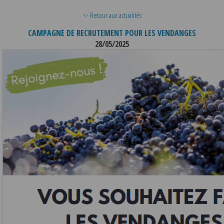
<- Retour aux actualités
CAMPAGNE DE RECRUTEMENT POUR LES VENDANGES
28/05/2025