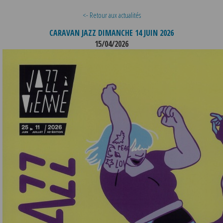
<- Retour aux actualités
CARAVAN JAZZ DIMANCHE 14 JUIN 2026
15/04/2026