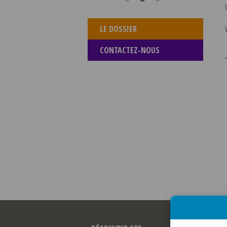
LE DOSSIER
CONTACTEZ-NOUS