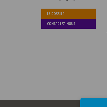
LE DOSSIER
CONTACTEZ-NOUS