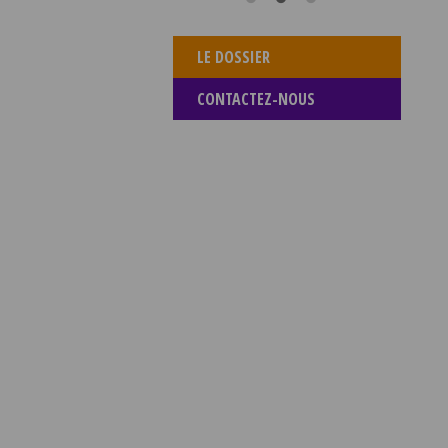
LE DOSSIER
CONTACTEZ-NOUS