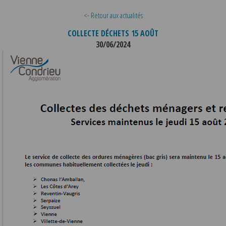
<- Retour aux actualités
COLLECTE DÉCHETS 15 AOÛT
30/06/2024