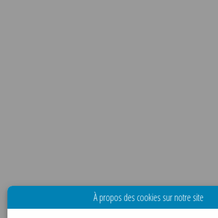
À propos des cookies sur notre site