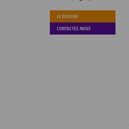
LE DOSSIER
CONTACTEZ-NOUS