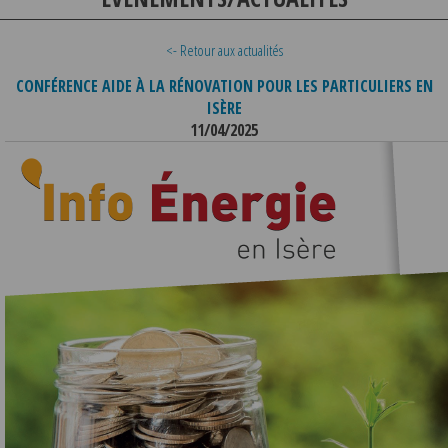
<- Retour aux actualités
CONFÉRENCE AIDE À LA RÉNOVATION POUR LES PARTICULIERS EN
ISÈRE
11/04/2025