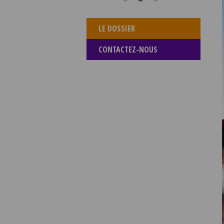
LE DOSSIER
CONTACTEZ-NOUS