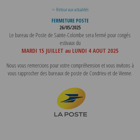
<- Retour aux actualités
FERMETURE POSTE
26/05/2025
Le bureau de Poste de Sainte-Colombe sera fermé pour congés
estivaux du
MARDI 15 JUILLET au LUNDI 4 AOUT 2025
Nous vous remercions pour votre compréhension et vous invitons à
vous rapprocher des bureaux de poste de Condrieu et de Vienne.