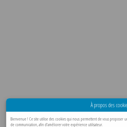
À propos des cookie
Bienvenue !
Ce site utilise des cookies qui nous permettent de vous proposer u
de communication, afin d'améliorer votre expérience utilisateur.