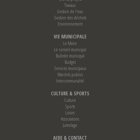
Travaux
Gestion de l'eau
Gestion des déchets
Environnement
VIE MUNICIPALE
Le Maire
Le conseil municipal
Bulletin municipal
Budget
Services municipaux
Marchés publics
Intercommunalité
CULTURE & SPORTS
Culture
Sports
Loisirs
Associations
Jumelage
AIDE & CONTACT