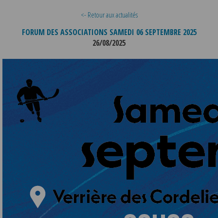
<- Retour aux actualités
FORUM DES ASSOCIATIONS SAMEDI 06 SEPTEMBRE 2025
26/08/2025