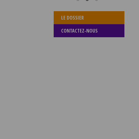
LE DOSSIER
CONTACTEZ-NOUS