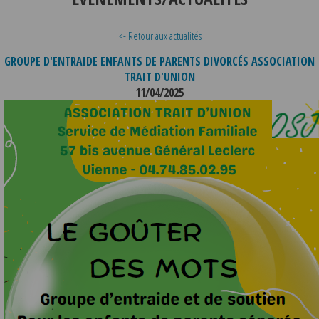
<- Retour aux actualités
GROUPE D'ENTRAIDE ENFANTS DE PARENTS DIVORCÉS ASSOCIATION
TRAIT D'UNION
11/04/2025