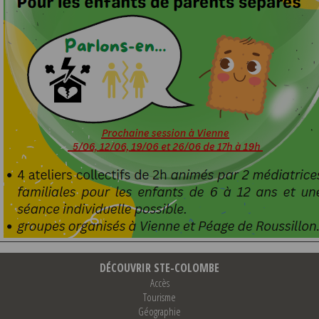
DÉCOUVRIR STE-COLOMBE
Accès
Tourisme
Géographie