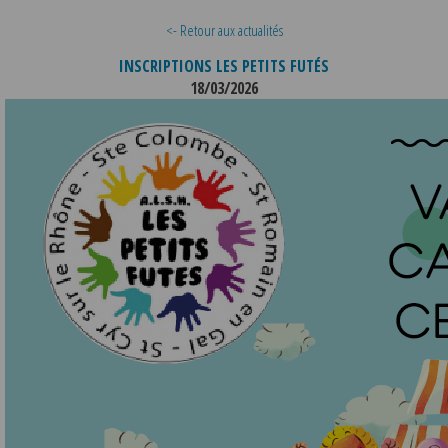
<- Retour aux actualités
INSCRIPTIONS LES PETITS FUTÉS
18/03/2026