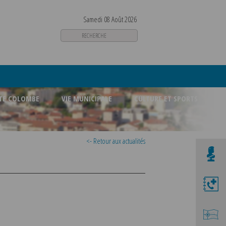
Samedi 08 Août 2026
STE COLOMBE
VIE MUNICIPALE
CULTURE ET SPORTS
<- Retour aux actualités