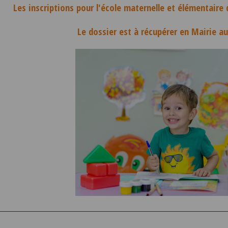
Les inscriptions pour l'école maternelle et élémentair
Le dossier est à récupérer en Mairie au