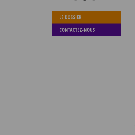
LE DOSSIER
CONTACTEZ-NOUS