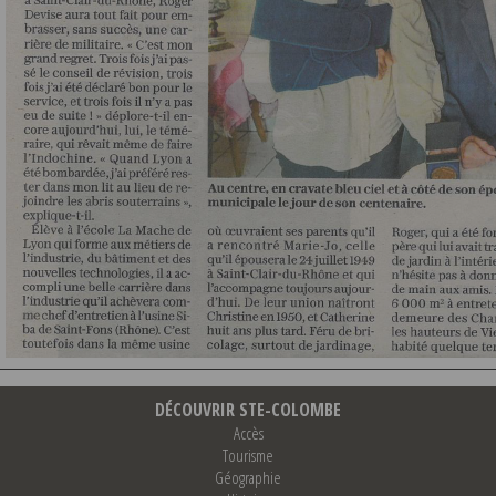
DÉCOUVRIR STE-COLOMBE
Accès
Tourisme
Géographie