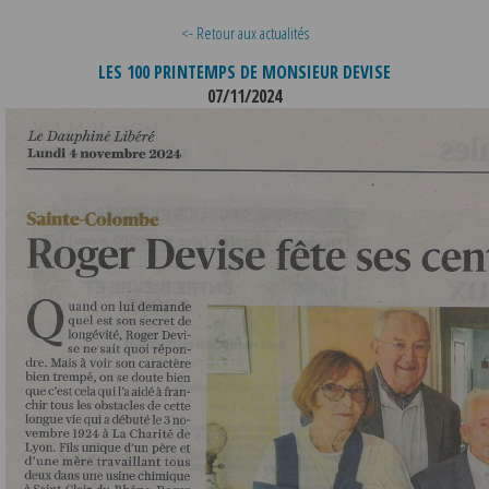
<- Retour aux actualités
LES 100 PRINTEMPS DE MONSIEUR DEVISE
07/11/2024