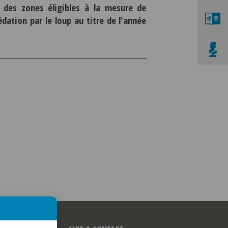
 des zones éligibles à la mesure de
dation par le loup au titre de l'année