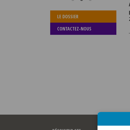
LE DOSSIER
CONTACTEZ-NOUS