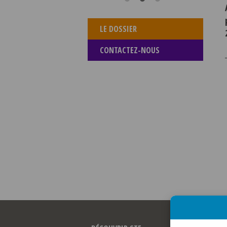
LE DOSSIER
CONTACTEZ-NOUS