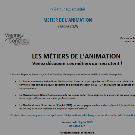
<- Retour aux actualités
METIER DE L'ANIMATION
26/05/2025