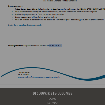
DÉCOUVRIR STE-COLOMBE
Accès
Tourisme