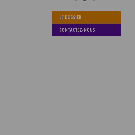
LE DOSSIER
CONTACTEZ-NOUS