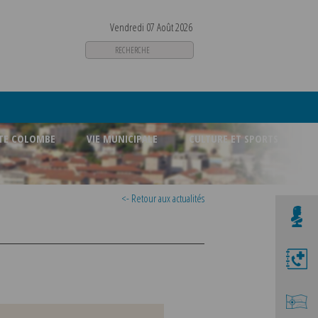
Vendredi 07 Août 2026
STE COLOMBE
VIE MUNICIPALE
CULTURE ET SPORTS
<- Retour aux actualités