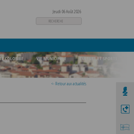
Jeudi 06 Août 2026
STE COLOMBE
VIE MUNICIPALE
CULTURE ET SPORTS
<- Retour aux actualités