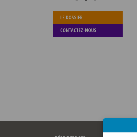
LE DOSSIER
CONTACTEZ-NOUS